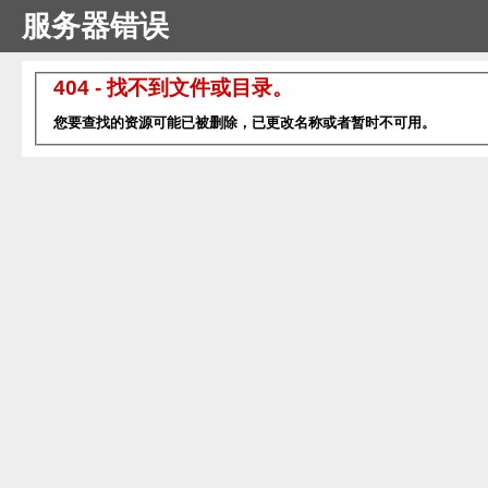
服务器错误
404 - 找不到文件或目录。
您要查找的资源可能已被删除，已更改名称或者暂时不可用。