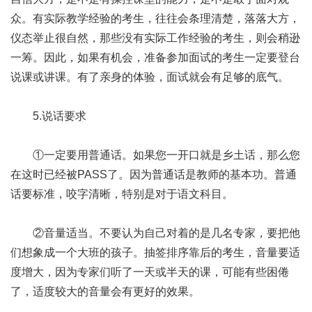
众。有实际教学经验的考生，往往会条理清楚，落落大方，
仪态举止很自然，那些没有实际工作经验的考生，则会稍逊
一筹。因此，如果有机会，准备参加面试的考生一定要登台
说课或讲课。有了亲身的体验，面试就会有足够的底气。
5.说话要求
①一定要用普通话。如果您一开口就是乡土话，那么您
在这时已经被PASS了。因为普通话是教师的基本功。普通
话要标准，咬字清晰，特别是对于语文科目。
②音量适当。不要认为自己对着的是几名专家，要把他
们想象成一个大班的孩子。抽签排序靠后的考生，音量要适
度增大，因为专家们听了一天或半天的课，可能有些困倦
了，适度较大的音量会有更好的效果。