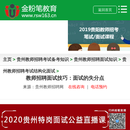
返回首页
主页
>
贵州教师招聘考试备考知识
>
贵州教师招聘面试知识
>
贵
州教师招聘考试结构化面试
>
教师招聘面试技巧：面试的失分点
来源：
贵州教师招聘网
在线咨询
｜
电话预约