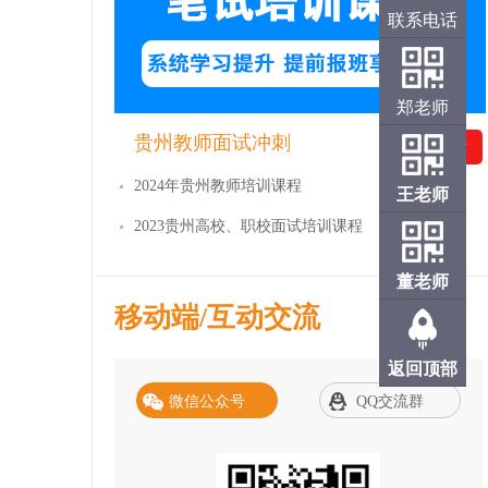
联系电话
郑老师
贵州教师面试冲刺
免费试听
2024年贵州教师培训课程
王老师
2023贵州高校、职校面试培训课程
董老师
移动端/互动交流
返回顶部
微信公众号
QQ交流群