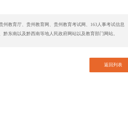
贵州教育厅、贵州教育网、贵州教育考试网、163人事考试信息
、黔东南以及黔西南等地人民政府网站以及教育部门网站。