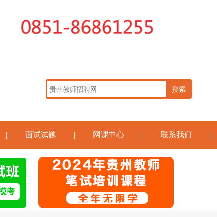
面试试题
网课中心
联系我们