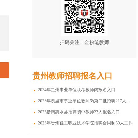
扫码关注：金粉笔教师
贵州教师招聘报名入口
2024年贵州事业单位联考教师岗报名入口
2023年凯里市事业单位教师岗第二批招聘217人报名
2023黔南惠水县招聘初中教师23人报名入口
2023年贵州轻工职业技术学院招聘合同制60人工作