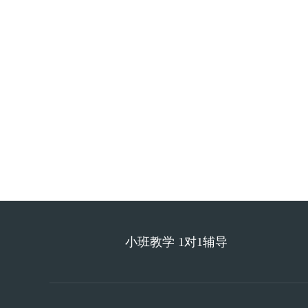
小班教学 1对1辅导