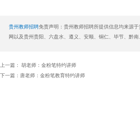
贵州教师招聘
免责声明：贵州教师招聘所提供信息均来源于
网以及贵州贵阳、六盘水、遵义、安顺、铜仁、毕节、黔南
上一篇：
胡老师：金粉笔特约讲师
下一篇：
唐老师：金粉笔教育特约讲师