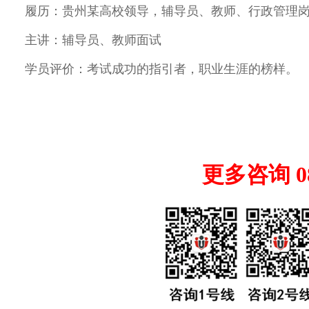
履历：贵州某高校领导，辅导员、教师、行政管理岗
主讲：辅导员、教师面试
学员评价：考试成功的指引者，职业生涯的榜样。
更多咨询 085