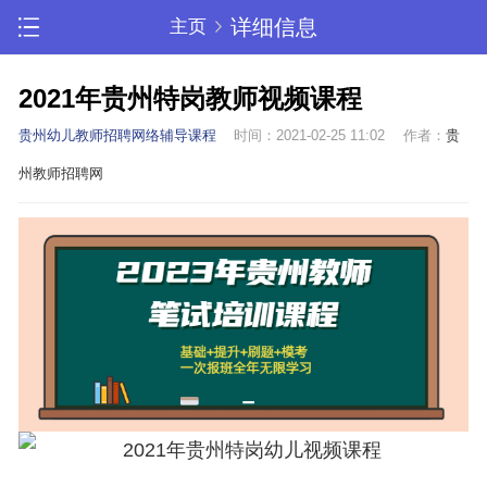
详细信息
主页
2021年贵州特岗教师视频课程
贵州幼儿教师招聘网络辅导课程
时间：2021-02-25 11:02
作者：
贵
州教师招聘网