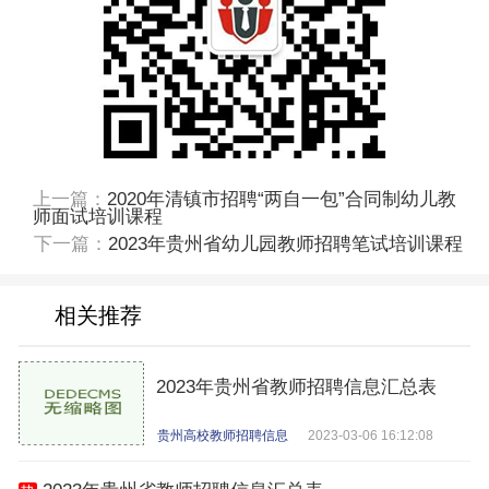
上一篇：
2020年清镇市招聘“两自一包”合同制幼儿教
师面试培训课程
下一篇：
2023年贵州省幼儿园教师招聘笔试培训课程
相关推荐
2023年贵州省教师招聘信息汇总表
贵州高校教师招聘信息
2023-03-06 16:12:08