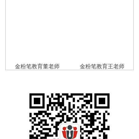
金粉笔教育董老师 金粉笔教育王老师