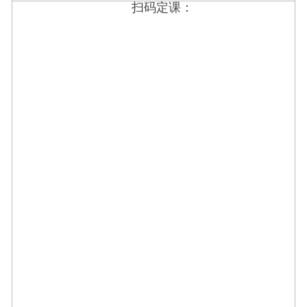
扫码定课：