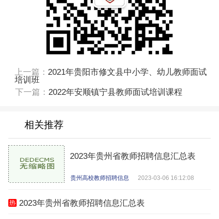
上一篇：
2021年贵阳市修文县中小学、幼儿教师面试
培训班
下一篇：
2022年安顺镇宁县教师面试培训课程
相关推荐
2023年贵州省教师招聘信息汇总表
贵州高校教师招聘信息
2023-03-06 16:12:08
2023年贵州省教师招聘信息汇总表