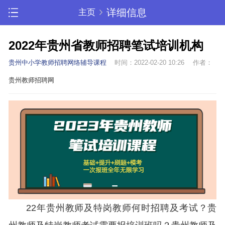
详细信息
主页
2022年贵州省教师招聘笔试培训机构
贵州中小学教师招聘网络辅导课程
时间：2022-02-20 10:26
作者：
贵州教师招聘网
22年贵州教师及特岗教师何时招聘及考试？贵