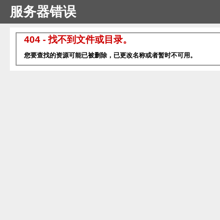
服务器错误
404 - 找不到文件或目录。
您要查找的资源可能已被删除，已更改名称或者暂时不可用。